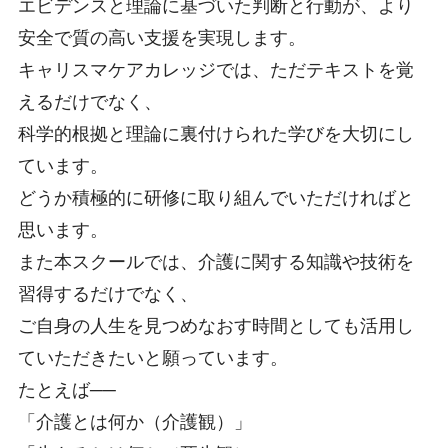
エビデンスと理論に基づいた判断と行動が、より
安全で質の高い支援を実現します。
キャリスマケアカレッジでは、ただテキストを覚
えるだけでなく、
科学的根拠と理論に裏付けられた学びを大切にし
ています。
どうか積極的に研修に取り組んでいただければと
思います。
また本スクールでは、介護に関する知識や技術を
習得するだけでなく、
ご自身の人生を見つめなおす時間としても活用し
ていただきたいと願っています。
たとえば──
「介護とは何か（介護観）」