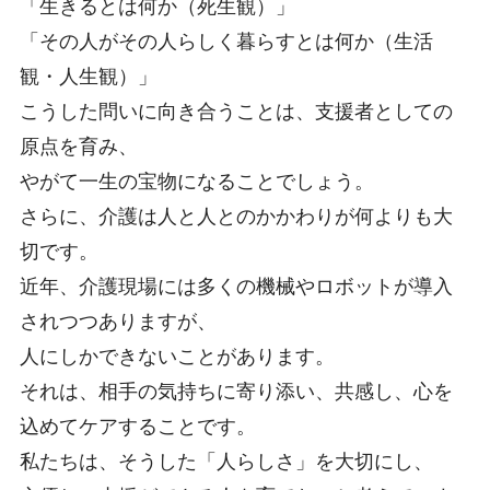
「生きるとは何か（死生観）」
「その人がその人らしく暮らすとは何か（生活
観・人生観）」
こうした問いに向き合うことは、支援者としての
原点を育み、
やがて一生の宝物になることでしょう。
さらに、介護は人と人とのかかわりが何よりも大
切です。
近年、介護現場には多くの機械やロボットが導入
されつつありますが、
人にしかできないことがあります。
それは、相手の気持ちに寄り添い、共感し、心を
込めてケアすることです。
私たちは、そうした「人らしさ」を大切にし、