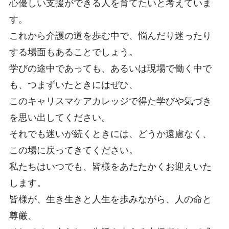
心優しい支援ができる人を育てたいと考えていま
す。
これから介護の道を歩む中で、悩んだり迷ったり
する場面もあることでしょう。
学びの途中であっても、あるいは現場で働く中で
も、つまずいたときにはぜひ、
このキャリスマケアカレッジで得た学びや気づき
を思い出してください。
それでも迷いが続くときには、どうか遠慮なく、
この場に戻ってきてください。
私たちはいつでも、皆様をあたたかくお迎えいた
します。
皆様が、生き生きと人生を歩みながら、人の命と
尊厳、