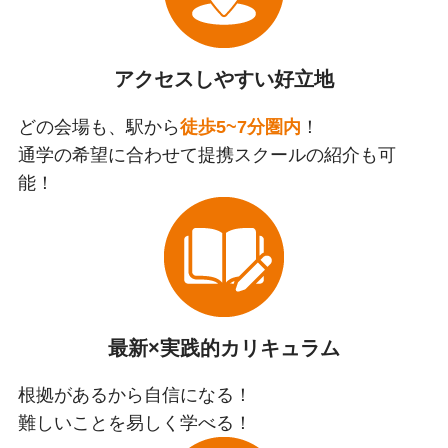
アクセスしやすい好立地
どの会場も、駅から
徒歩5~7分圏内
！
通学の希望に合わせて提携スクールの紹介も可
能！
最新×実践的カリキュラム
根拠があるから自信になる！
難しいことを易しく学べる！