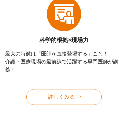
科学的根拠×現場力
最大の特徴は「医師が直接登壇する」こと！
介護・医療現場の最前線で活躍する専門医師が講
義！
詳しくみる