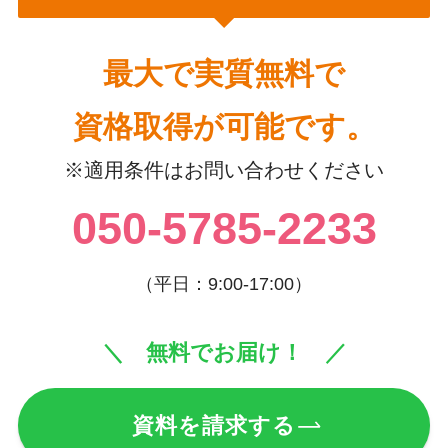
最大で実質無料で
資格取得が可能です。
※適用条件はお問い合わせください
050-5785-2233
（平日：9:00-17:00）
＼ 無料でお届け！ ／
資料を請求する