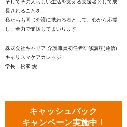
そしてその人らしい生活を支える支援者として成
長されることを、
私たちも同じ介護に携わる者として、心から応援
し、全力で支援してまいります。
株式会社キャリア 介護職員初任者研修講座(通信)
キャリスマケアカレッジ
学長 松家 愛
キャッシュバック
キャンペーン実施中！