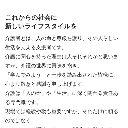
これからの社会に
新しいライフスタイルを
介護者とは、人の命と尊厳を護り、その人らしい
生活を支える支援者です。
介護に関心を持った理由は人それぞれかと思いま
すが、介護の世界に興味を抱き、
「学んでみよう」と一歩を踏み出された皆様に、
心より敬意と感謝を申し上げます。
介護は「人の命」や「生活」に深く関わる責任あ
る専門職です。
現場では経験や勘も重要ですが、それだけに頼る
のではなく、