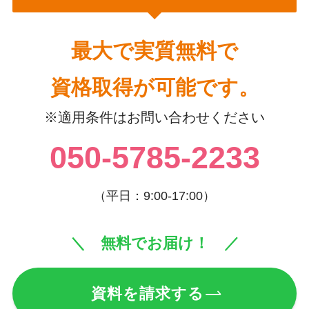
最大で実質無料で
資格取得が可能です。
※適用条件はお問い合わせください
050-5785-2233
（平日：9:00-17:00）
＼ 無料でお届け！ ／
資料を請求する