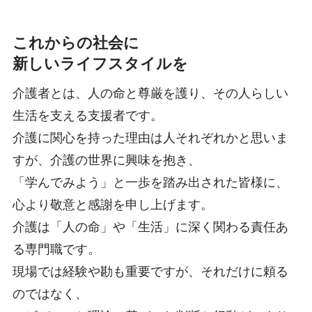
これからの社会に
新しいライフスタイルを
介護者とは、人の命と尊厳を護り、その人らしい
生活を支える支援者です。
介護に関心を持った理由は人それぞれかと思いま
すが、介護の世界に興味を抱き、
「学んでみよう」と一歩を踏み出された皆様に、
心より敬意と感謝を申し上げます。
介護は「人の命」や「生活」に深く関わる責任あ
る専門職です。
現場では経験や勘も重要ですが、それだけに頼る
のではなく、