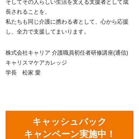
そしてその人らしい生活を支える支援者として成
長されることを、
私たちも同じ介護に携わる者として、心から応援
し、全力で支援してまいります。
株式会社キャリア 介護職員初任者研修講座(通信)
キャリスマケアカレッジ
学長 松家 愛
キャッシュバック
キャンペーン実施中！