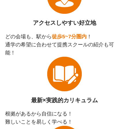
アクセスしやすい好立地
どの会場も、駅から
徒歩5~7分圏内
！
通学の希望に合わせて提携スクールの紹介も可
能！
最新×実践的カリキュラム
根拠があるから自信になる！
難しいことを易しく学べる！