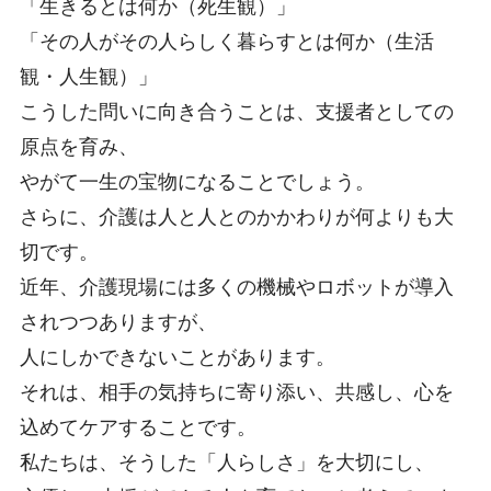
「生きるとは何か（死生観）」
「その人がその人らしく暮らすとは何か（生活
観・人生観）」
こうした問いに向き合うことは、支援者としての
原点を育み、
やがて一生の宝物になることでしょう。
さらに、介護は人と人とのかかわりが何よりも大
切です。
近年、介護現場には多くの機械やロボットが導入
されつつありますが、
人にしかできないことがあります。
それは、相手の気持ちに寄り添い、共感し、心を
込めてケアすることです。
私たちは、そうした「人らしさ」を大切にし、