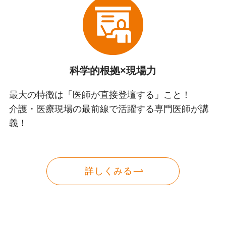
科学的根拠×現場力
最大の特徴は「医師が直接登壇する」こと！
介護・医療現場の最前線で活躍する専門医師が講
義！
詳しくみる