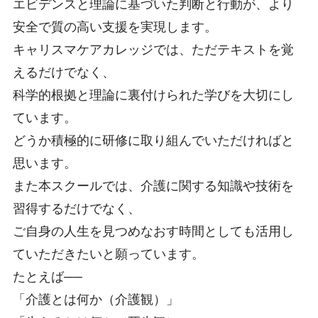
エビデンスと理論に基づいた判断と行動が、より
安全で質の高い支援を実現します。
キャリスマケアカレッジでは、ただテキストを覚
えるだけでなく、
科学的根拠と理論に裏付けられた学びを大切にし
ています。
どうか積極的に研修に取り組んでいただければと
思います。
また本スクールでは、介護に関する知識や技術を
習得するだけでなく、
ご自身の人生を見つめなおす時間としても活用し
ていただきたいと願っています。
たとえば──
「介護とは何か（介護観）」