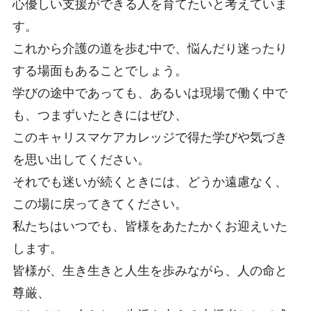
心優しい支援ができる人を育てたいと考えていま
す。
これから介護の道を歩む中で、悩んだり迷ったり
する場面もあることでしょう。
学びの途中であっても、あるいは現場で働く中で
も、つまずいたときにはぜひ、
このキャリスマケアカレッジで得た学びや気づき
を思い出してください。
それでも迷いが続くときには、どうか遠慮なく、
この場に戻ってきてください。
私たちはいつでも、皆様をあたたかくお迎えいた
します。
皆様が、生き生きと人生を歩みながら、人の命と
尊厳、