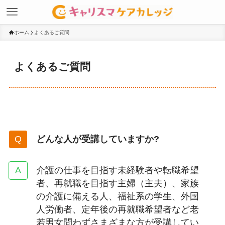
ホーム
よくあるご質問
よくあるご質問
どんな人が受講していますか?
介護の仕事を目指す未経験者や転職希望
者、再就職を目指す主婦（主夫）、家族
の介護に備える人、福祉系の学生、外国
人労働者、定年後の再就職希望者など老
若男女問わずさまざまな方が受講してい