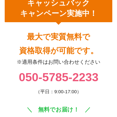
キャッシュバック
キャンペーン実施中！
最大で実質無料で
資格取得が可能です。
※適用条件はお問い合わせください
050-5785-2233
（平日：9:00-17:00）
＼ 無料でお届け！ ／