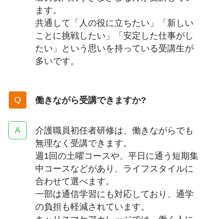
ます。
共通して「人の役に立ちたい」「新しい
ことに挑戦したい」「安定した仕事がし
たい」という思いを持っている受講生が
多いです。
働きながら受講できますか?
介護職員初任者研修は、働きながらでも
無理なく受講できます。
週1回の土曜コースや、平日に通う短期集
中コースなどがあり、ライフスタイルに
合わせて選べます。
一部は通信学習にも対応しており、通学
の負担も軽減されています。