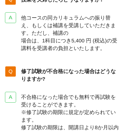
他コースの同カリキュラムへの振り替
え、もしくは補講を受講していただきま
す。ただし、補講の
場合は、1科目につき5,400 円 (税込)の受
講料を受講者の負担といたします。
修了試験が不合格になった場合はどうな
りますか?
不合格になった場合でも無料で再試験を
受けることができます。
※修了試験の期限に規定が定められてい
ます。
修了試験の期限は、開講日より8か月以内