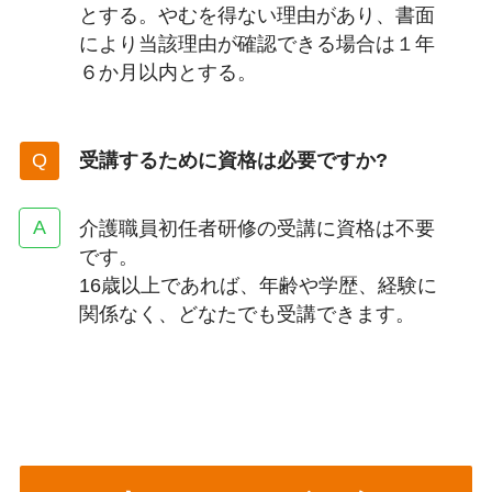
とする。やむを得ない理由があり、書面
により当該理由が確認できる場合は１年
６か月以内とする。
受講するために資格は必要ですか?
介護職員初任者研修の受講に資格は不要
です。
16歳以上であれば、年齢や学歴、経験に
関係なく、どなたでも受講できます。