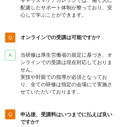
キャリスマケアカレッジでは、働く人に
配慮したサポート体制が整っており、安
心して学ぶことができます。
オンラインでの受講は可能ですか?
当研修は厚生労働省の規定に基づき、オ
ンラインでの受講は現在対応しておりま
せん。
実技や対面での指導が必須となってお
り、全ての研修は指定の会場にて実施さ
せていただいております。
申込後、受講料はいつまでに払えば良い
ですか?