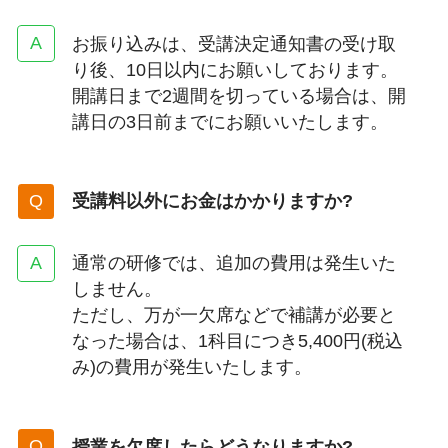
お振り込みは、受講決定通知書の受け取
り後、10日以内にお願いしております。
開講日まで2週間を切っている場合は、開
講日の3日前までにお願いいたします。
受講料以外にお金はかかりますか?
通常の研修では、追加の費用は発生いた
しません。
ただし、万が一欠席などで補講が必要と
なった場合は、1科目につき5,400円(税込
み)の費用が発生いたします。
授業を欠席したらどうなりますか?